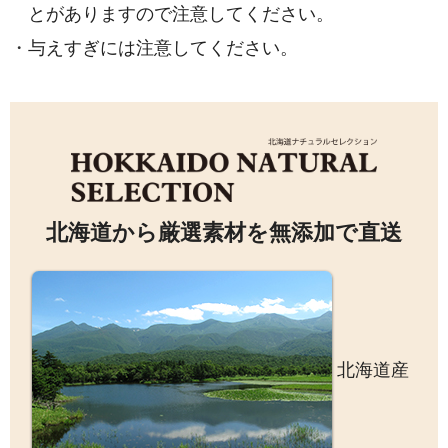
とがありますので注意してください。
・
与えすぎには注意してください。
北海道から厳選素材を無添加で直送
北海道産