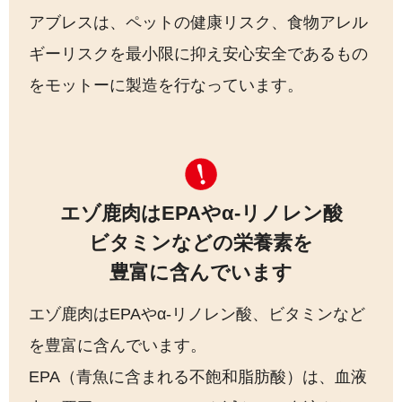
アブレスは、ペットの健康リスク、食物アレル
ギーリスクを最小限に抑え安心安全であるもの
をモットーに製造を行なっています。
エゾ鹿肉はEPAやα-リノレン酸
ビタミンなどの栄養素を
豊富に含んでいます
エゾ鹿肉はEPAやα-リノレン酸、ビタミンなど
を豊富に含んでいます。
EPA（青魚に含まれる不飽和脂肪酸）は、血液