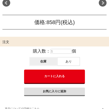
価格:
858円
(税込)
注文
購入数：
個
在庫
あり
返品についての詳細はこちら