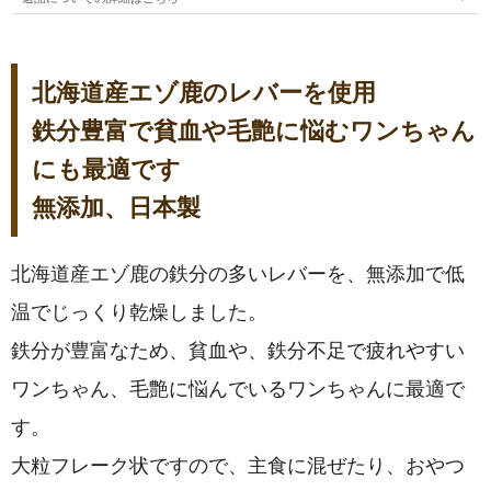
北海道産エゾ鹿のレバーを使用
鉄分豊富で貧血や毛艶に悩むワンちゃん
にも最適です
無添加、日本製
北海道産エゾ鹿の鉄分の多いレバーを、無添加で低
温でじっくり乾燥しました。
鉄分が豊富なため、貧血や、鉄分不足で疲れやすい
ワンちゃん、毛艶に悩んでいるワンちゃんに最適で
す。
大粒フレーク状ですので、主食に混ぜたり、おやつ