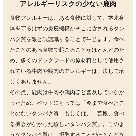
アレルギーリスクの少ない鹿肉
食物アレルギーは、ある食物に対して、本来身
体を守るはずの免疫機構がそこに含まれるタン
パク質を敵と誤認識することで生じます。食べ
たことのある食物で起こることがほとんどのた
め、多くのドックフードの原材料として使用さ
れている牛肉や鶏肉のアレルギーは、決して珍
しくありません。
その点、鹿肉は牛肉や鶏肉ほど普及していなか
ったため、ペットにとっては「今まで食べたこ
とのないタンパク質」もしくは、「普段、食べ
る機会がなかった珍しいタンパク質」。このよ
うなタンパク質は、摂取することがほとんどな