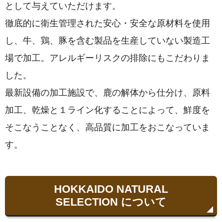
として与えていただけます。
徹底的に衛生管理された安心・安全な原材料を使用
し、牛、鶏、豚を含む製品を生産していない製造工
場で加工。アレルギーリスクの排除にもこだわりま
した。
最新設備の加工施設で、鹿の解体から仕分け、原料
加工、乾燥と１ライン化することによって、鮮度を
そこなうことなく、高品質に加工をおこなっていま
す。
HOKKAIDO NATURAL
SELECTION について