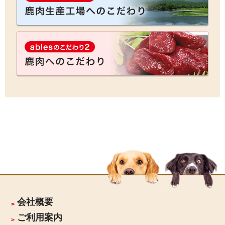
会社概要
ご利用案内