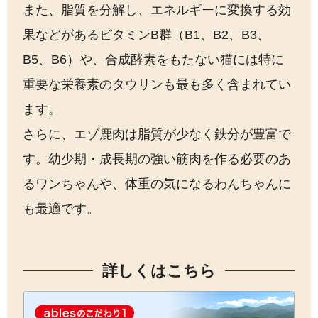
また、脂質を分解し、エネルギーに変換する効
果などがあるビタミンB群（B1、B2、B3、
B5、B6）や、合成酵素をもたない猫には特に
重要な栄養素のタウリンも最も多く含まれてい
ます。
さらに、エゾ鹿肉は脂質が少なく鉄分が豊富で
す。幼少期・成長期の強い筋肉を作る必要のあ
るワンちゃんや、体重の気になるわんちゃんに
も最適です。
詳しくはこちら