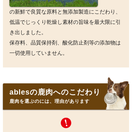
の新鮮で良質な原料と無添加製造にこだわり、
低温でじっくり乾燥し素材の旨味を最大限に引
き出しました。
保存料、品質保持剤、酸化防止剤等の添加物は
一切使用していません。
ablesの鹿肉へのこだわり
鹿肉を選ぶのには、理由があります