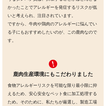
かったことでアレルギーを発症するリスクが低
いと考えられ、注目されています。
ですから、牛肉や鶏肉のアレルギーに悩んでい
る子にもおすすめしたいのが、この鹿肉なので
す。
鹿肉生産環境にもこだわりました
食物アレルギーリスクを可能な限り最小限に抑
えるため、安心安全なペット食に加工処理する
ため。そのために、私たちが厳選し、製造工場