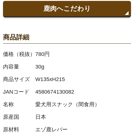
鹿肉へこだわり
商品詳細
価格（税抜）
780円
内容量
30g
商品サイズ
W135xH215
JANコード
4580674130082
名称
愛犬用スナック（間食用）
原産国
日本
原材料
エゾ鹿レバー