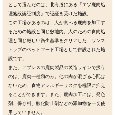
として選んだのは、北海道にある「エゾ鹿肉処
理施設認証制度」で認証を受けた施設。
この工場があるのは、人が食べる鹿肉を加工す
るための施設と同じ敷地内。人のための食肉処
理と同じ厳しい衛生基準をクリアした、ワンス
トップのペットフード工場として併設された施
設です。
また、アブレスの鹿肉製品の製造ラインで扱う
のは、鹿肉一種類のみ。他の肉が混ざる心配は
ないため、食物アレルギーリスクを極限に抑え
ることができます。また、鹿肉加工には、発色
剤、保存料、酸化防止剤などの添加物を一切使
用していません。