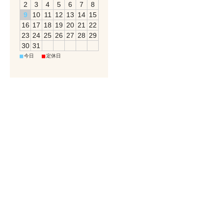
2
3
4
5
6
7
8
9
10
11
12
13
14
15
16
17
18
19
20
21
22
23
24
25
26
27
28
29
30
31
■
■
今日
定休日