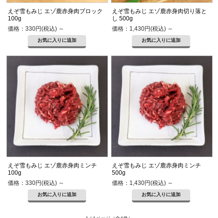
えぞ雪もみじ エゾ鹿赤身肉ブロック
えぞ雪もみじ エゾ鹿赤身肉切り落と
100g
し 500g
価格：330円(税込)
～
価格：1,430円(税込)
～
えぞ雪もみじ エゾ鹿赤身肉ミンチ
えぞ雪もみじ エゾ鹿赤身肉ミンチ
100g
500g
価格：330円(税込)
～
価格：1,430円(税込)
～