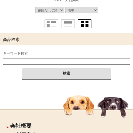
1 / 1ページ
（全4件）
商品検索
キーワード検索
会社概要