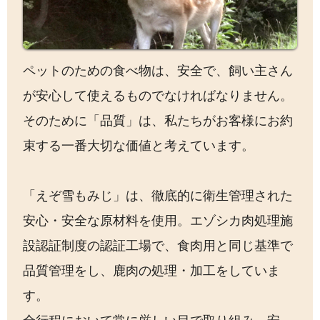
ペットのための食べ物は、安全で、飼い主さん
が安心して使えるものでなければなりません。
そのために「品質」は、私たちがお客様にお約
束する一番大切な価値と考えています。
「えぞ雪もみじ」は、徹底的に衛生管理された
安心・安全な原材料を使用。エゾシカ肉処理施
設認証制度の認証工場で、食肉用と同じ基準で
品質管理をし、鹿肉の処理・加工をしていま
す。