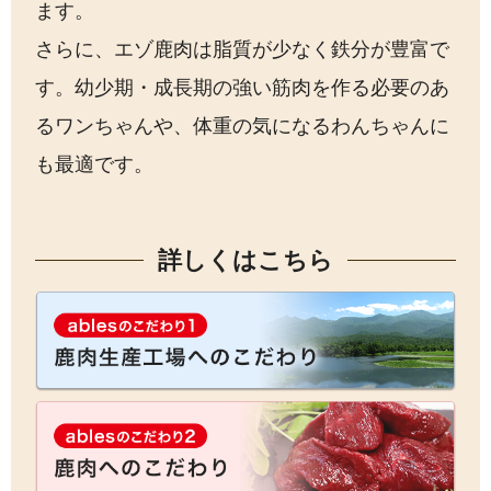
ます。
さらに、エゾ鹿肉は脂質が少なく鉄分が豊富で
す。幼少期・成長期の強い筋肉を作る必要のあ
るワンちゃんや、体重の気になるわんちゃんに
も最適です。
詳しくはこちら