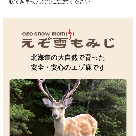
取できませんのでご注意ください。
北海道の大自然で育った
安全・安心のエゾ鹿です