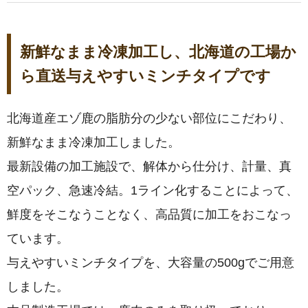
新鮮なまま冷凍加工し、北海道の工場か
ら直送与えやすいミンチタイプです
北海道産エゾ鹿の脂肪分の少ない部位にこだわり、
新鮮なまま冷凍加工しました。
最新設備の加工施設で、解体から仕分け、計量、真
空パック、急速冷結。1ライン化することによって、
鮮度をそこなうことなく、高品質に加工をおこなっ
ています。
与えやすいミンチタイプを、大容量の500gでご用意
しました。