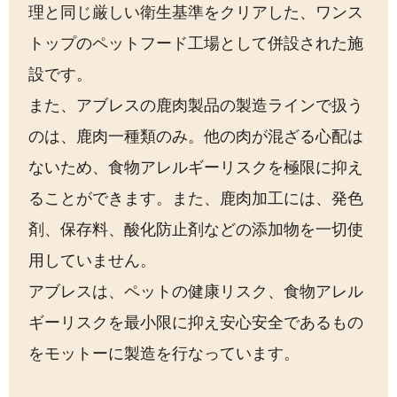
理と同じ厳しい衛生基準をクリアした、ワンス
トップのペットフード工場として併設された施
設です。
また、アブレスの鹿肉製品の製造ラインで扱う
のは、鹿肉一種類のみ。他の肉が混ざる心配は
ないため、食物アレルギーリスクを極限に抑え
ることができます。また、鹿肉加工には、発色
剤、保存料、酸化防止剤などの添加物を一切使
用していません。
アブレスは、ペットの健康リスク、食物アレル
ギーリスクを最小限に抑え安心安全であるもの
をモットーに製造を行なっています。