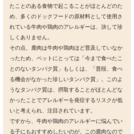
たことのある食物で起こることがほとんどのた
め、多くのドックフードの原材料として使用さ
れている牛肉や鶏肉のアレルギーは、決して珍
しくありません。
その点、鹿肉は牛肉や鶏肉ほど普及していなか
ったため、ペットにとっては「今まで食べたこ
とのないタンパク質」もしくは、「普段、食べ
る機会がなかった珍しいタンパク質」。このよ
うなタンパク質は、摂取することがほとんどな
かったことでアレルギーを発症するリスクが低
いと考えられ、注目されています。
ですから、牛肉や鶏肉のアレルギーに悩んでい
る子にもおすすめしたいのが、この鹿肉なので