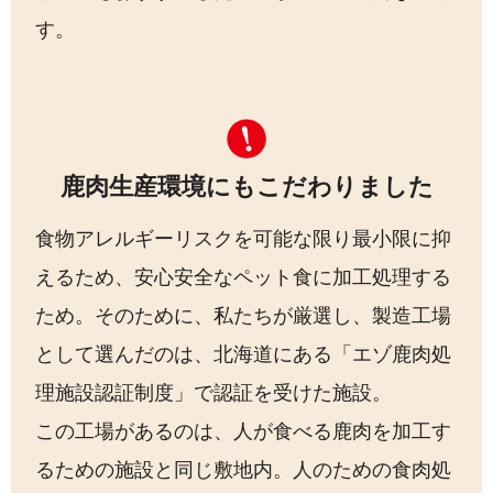
す。
鹿肉生産環境にもこだわりました
食物アレルギーリスクを可能な限り最小限に抑
えるため、安心安全なペット食に加工処理する
ため。そのために、私たちが厳選し、製造工場
として選んだのは、北海道にある「エゾ鹿肉処
理施設認証制度」で認証を受けた施設。
この工場があるのは、人が食べる鹿肉を加工す
るための施設と同じ敷地内。人のための食肉処