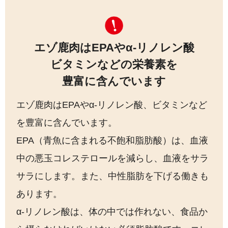
エゾ鹿肉はEPAやα-リノレン酸
ビタミンなどの栄養素を
豊富に含んでいます
エゾ鹿肉はEPAやα-リノレン酸、ビタミンなど
を豊富に含んでいます。
EPA（青魚に含まれる不飽和脂肪酸）は、血液
中の悪玉コレステロールを減らし、血液をサラ
サラにします。また、中性脂肪を下げる働きも
あります。
α-リノレン酸は、体の中では作れない、食品か