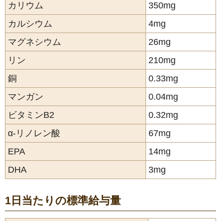
カリウム
350mg
カルシウム
4mg
マグネシウム
26mg
リン
210mg
銅
0.33mg
マンガン
0.04mg
ビタミンB2
0.32mg
α-リノレン酸
67mg
EPA
14mg
DHA
3mg
1日当たりの標準給与量