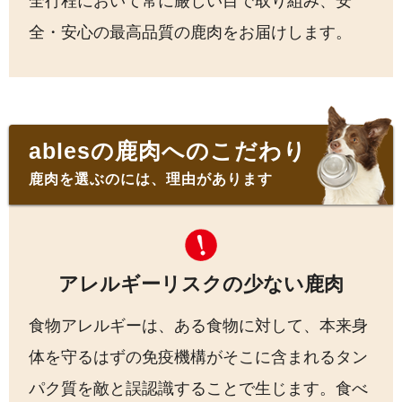
全行程において常に厳しい目で取り組み、安
全・安心の最高品質の鹿肉をお届けします。
ablesの鹿肉へのこだわり
鹿肉を選ぶのには、理由があります
アレルギーリスクの少ない鹿肉
食物アレルギーは、ある食物に対して、本来身
体を守るはずの免疫機構がそこに含まれるタン
パク質を敵と誤認識することで生じます。食べ