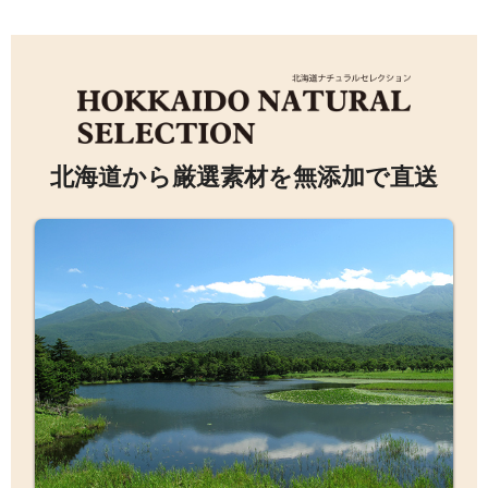
北海道から厳選素材を無添加で直送