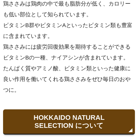
鶏ささみは鶏肉の中で最も脂肪分が低く、カロリー
も低い部位として知られています。
ビタミンB群やビタミンAといったビタミン類も豊富
に含まれています。
鶏ささみには疲労回復効果を期待することができる
ビタミンBの一種、ナイアシンが含まれています。
たんぱく質やアミノ酸、ビタミン類といった健康に
良い作用を働いてくれる鶏ささみをぜひ毎日のおや
つに。
HOKKAIDO NATURAL
SELECTION について