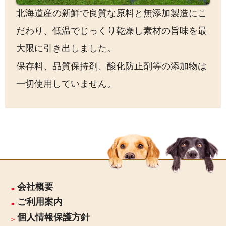
北海道産の新鮮で良質な原料と無添加製造にこ
だわり、低温でじっくり乾燥し素材の旨味を最
大限に引き出しました。
保存料、品質保持剤、酸化防止剤等の添加物は
一切使用していません。
会社概要
ご利用案内
個人情報保護方針