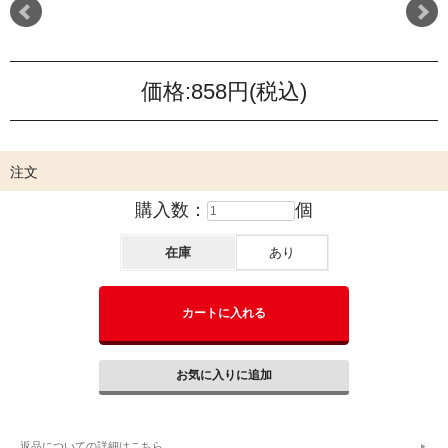
価格:
858円
(税込)
注文
購入数：
個
在庫
あり
返品についての詳細はこちら