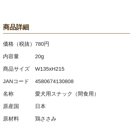
商品詳細
価格（税抜）
780円
内容量
20g
商品サイズ
W135xH215
JANコード
4580674130808
名称
愛犬用スナック（間食用）
原産国
日本
原材料
鶏ささみ