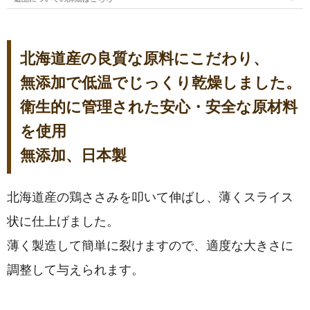
北海道産の良質な原料にこだわり、
無添加で低温でじっくり乾燥しました。
衛生的に管理された安心・安全な原材料
を使用
無添加、日本製
北海道産の鶏ささみを叩いて伸ばし、薄くスライス
状に仕上げました。
薄く製造して簡単に裂けますので、適度な大きさに
調整して与えられます。