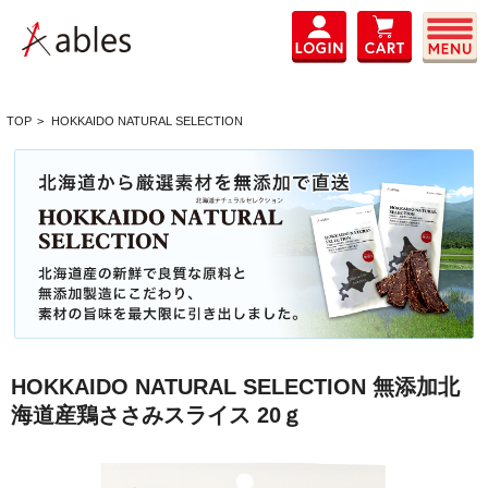
TOP
>
HOKKAIDO NATURAL SELECTION
HOKKAIDO NATURAL SELECTION 無添加北
海道産鶏ささみスライス 20ｇ