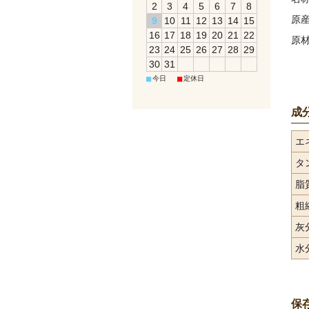
2
3
4
5
6
7
8
原
9
10
11
12
13
14
15
16
17
18
19
20
21
22
原
23
24
25
26
27
28
29
30
31
■
■
今日
定休日
成
エネ
タ
脂
粗
灰
水
保