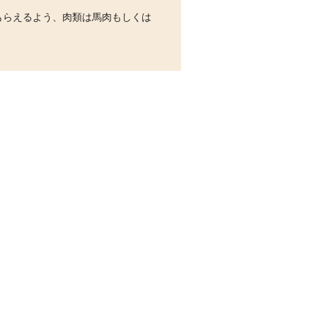
もらえるよう、肉類は馬肉もしくは