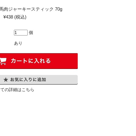
菌 馬肉ジャーキースティック 70g
¥438
(税込)
個
あり
いての詳細はこちら