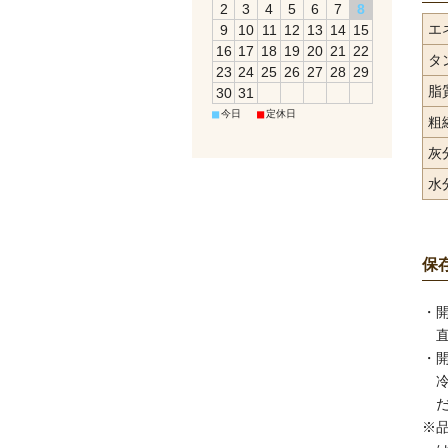
2
3
4
5
6
7
8
エネ
9
10
11
12
13
14
15
16
17
18
19
20
21
22
タ
23
24
25
26
27
28
29
脂
30
31
■
■
今日
定休日
粗
灰
水
保
・
・
※