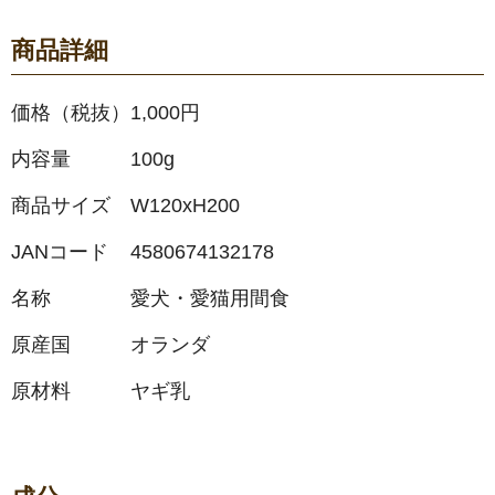
商品詳細
価格（税抜）
1,000円
内容量
100g
商品サイズ
W120xH200
JANコード
4580674132178
名称
愛犬・愛猫用間食
原産国
オランダ
原材料
ヤギ乳