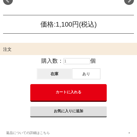
価格:
1,100円
(税込)
注文
購入数：
個
在庫
あり
返品についての詳細はこちら