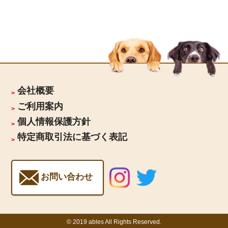
会社概要
ご利用案内
個人情報保護方針
特定商取引法に基づく表記
お問い合わせ
© 2019 ables All Rights Reserved.