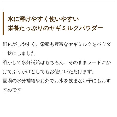
水に溶けやすく使いやすい
栄養たっぷりのヤギミルクパウダー
消化がしやすく、栄養も豊富なヤギミルクをパウダ
ー状にしました
溶かして水分補給はもちろん、そのままフードにか
けてふりかけとしてもお使いいただけます。
夏場の水分補給やお外でお水を飲まない子にもおす
すめです