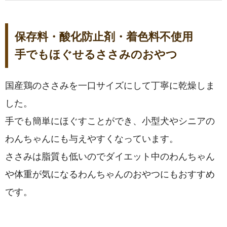
保存料・酸化防止剤・着色料不使用
手でもほぐせるささみのおやつ
国産鶏のささみを一口サイズにして丁寧に乾燥しま
した。
手でも簡単にほぐすことができ、小型犬やシニアの
わんちゃんにも与えやすくなっています。
ささみは脂質も低いのでダイエット中のわんちゃん
や体重が気になるわんちゃんのおやつにもおすすめ
です。