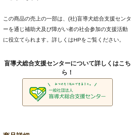
この商品の売上の一部は、(社)盲導犬総合支援センタ
ーを通じ補助犬及び障がい者の社会参加の支援活動
に役立てられます。詳しくはHPをご覧ください。
盲導犬総合支援センターについて詳しくはこち
ら！