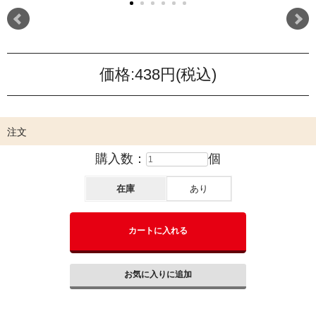
価格:
438円
(税込)
注文
購入数：
個
在庫
あり