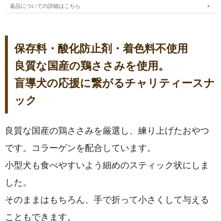
返品についての詳細はこちら
保存料・酸化防止剤・着色料不使用
良質な国産の鶏ささみを使用。
盲導犬の応援に繋がるチャリティースナ
ック
良質な国産の鶏ささみを厳選し、練り上げたおやつ
です。コラーゲンを配合しています。
小型犬も食べやすいよう細めのスティック状にしま
した。
そのままはもちろん、手で折って小さくして与える
こともできます。