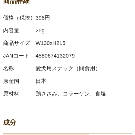
商品詳細
価格（税抜）
398円
内容量
25g
商品サイズ
W130xH215
JANコード
4580674132079
名称
愛犬用スナック（間食用）
原産国
日本
原材料
鶏ささみ、コラーゲン、食塩
成分