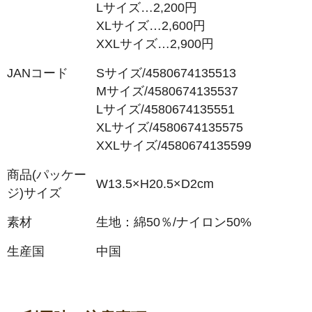
Lサイズ…2,200円
XLサイズ…2,600円
XXLサイズ…2,900円
JANコード
Sサイズ/4580674135513
Mサイズ/4580674135537
Lサイズ/4580674135551
XLサイズ/4580674135575
XXLサイズ/4580674135599
商品(パッケー
W13.5×H20.5×D2cm
ジ)サイズ
素材
生地：綿50％/ナイロン50%
生産国
中国