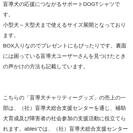
盲導犬の応援につながるサポートDOGTシャツで
す。
小型犬～大型犬まで使えるサイズ展開となっており
ます。
BOX入りなのでプレゼントにもぴったりです。裏面
には困っている盲導犬ユーザーさんを見つけたとき
の声かけの方法も記載しています。
こちらの「盲導犬チャリティーグッズ」の売上の一
部は、（社）盲導犬総合支援センターを通じ、補助
犬育成及び障害者の社会参加の支援活動に役立てら
れます。ablesでは、（社）盲導犬総合支援センター