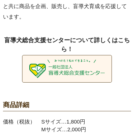
と共に商品を企画、販売し、盲導犬育成を応援して
います。
盲導犬総合支援センターについて詳しくはこち
ら！
商品詳細
価格（税抜）
Sサイズ…1,800円
Mサイズ…2,000円